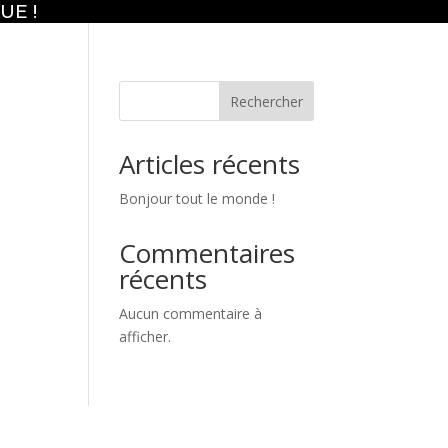
UE !
Rechercher
Articles récents
Bonjour tout le monde !
Commentaires
récents
Aucun commentaire à
afficher.